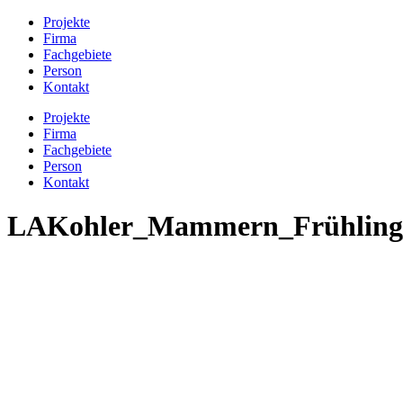
Projekte
Firma
Fachgebiete
Person
Kontakt
Projekte
Firma
Fachgebiete
Person
Kontakt
LAKohler_Mammern_Frühling