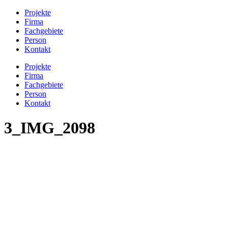
Projekte
Firma
Fachgebiete
Person
Kontakt
Projekte
Firma
Fachgebiete
Person
Kontakt
3_IMG_2098