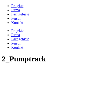
Projekte
Firma
Fachgebiete
Person
Kontakt
Projekte
Firma
Fachgebiete
Person
Kontakt
2_Pumptrack