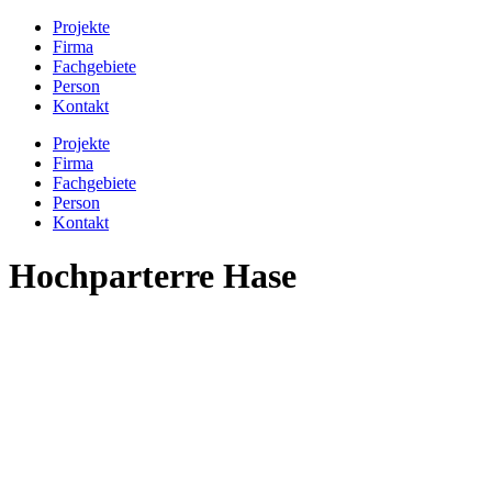
Projekte
Firma
Fachgebiete
Person
Kontakt
Projekte
Firma
Fachgebiete
Person
Kontakt
Hochparterre Hase