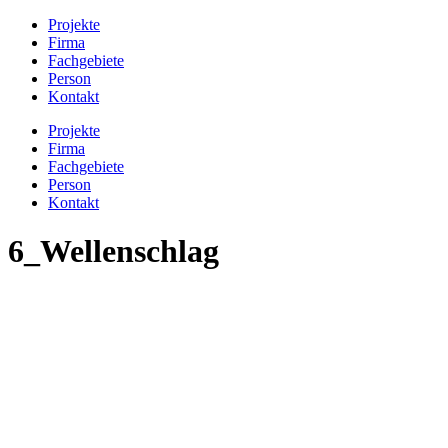
Projekte
Firma
Fachgebiete
Person
Kontakt
Projekte
Firma
Fachgebiete
Person
Kontakt
6_Wellenschlag