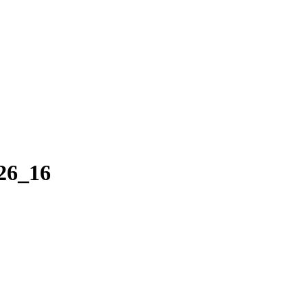
26_16