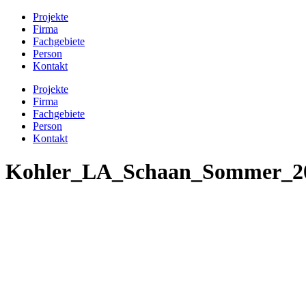
Projekte
Firma
Fachgebiete
Person
Kontakt
Projekte
Firma
Fachgebiete
Person
Kontakt
Kohler_LA_Schaan_Sommer_