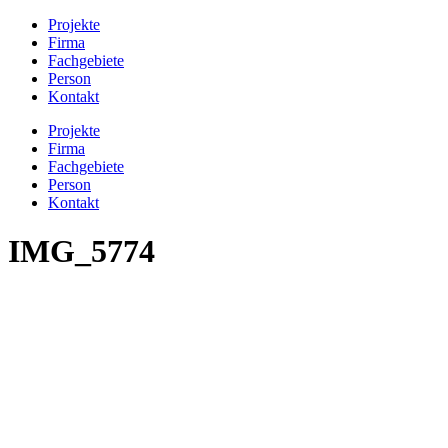
Projekte
Firma
Fachgebiete
Person
Kontakt
Projekte
Firma
Fachgebiete
Person
Kontakt
IMG_5774