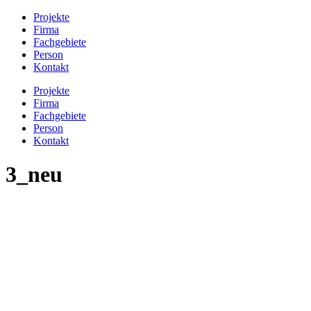
Projekte
Firma
Fachgebiete
Person
Kontakt
Projekte
Firma
Fachgebiete
Person
Kontakt
3_neu