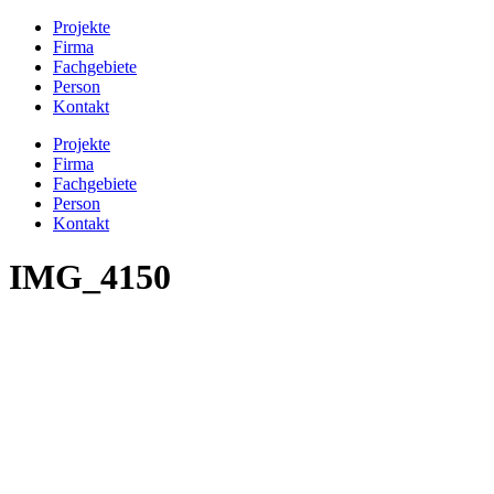
Projekte
Firma
Fachgebiete
Person
Kontakt
Projekte
Firma
Fachgebiete
Person
Kontakt
IMG_4150