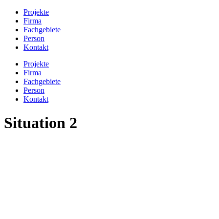
Projekte
Firma
Fachgebiete
Person
Kontakt
Projekte
Firma
Fachgebiete
Person
Kontakt
Situation 2