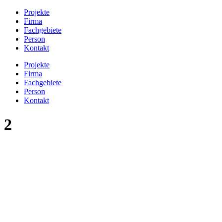
Projekte
Firma
Fachgebiete
Person
Kontakt
Projekte
Firma
Fachgebiete
Person
Kontakt
2